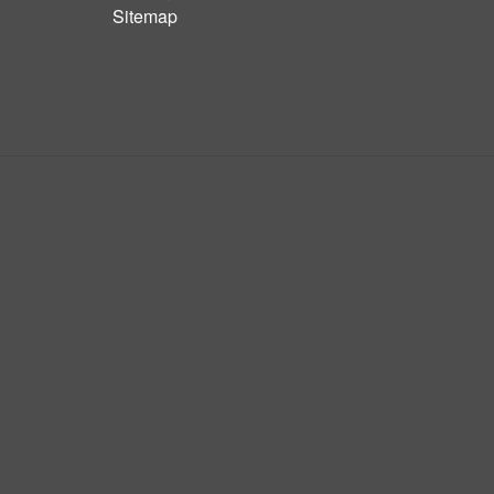
Sitemap